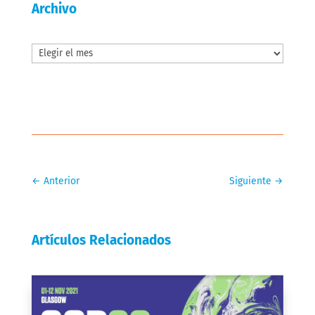
Archivo
Archivos
←
Anterior
Siguiente
→
Artículos Relacionados