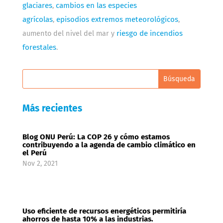
glaciares
,
cambios en las especies
agrícolas
,
episodios extremos meteorológicos
,
aumento del nivel del mar y
riesgo de incendios
forestales
.
Más recientes
Blog ONU Perú: La COP 26 y cómo estamos
contribuyendo a la agenda de cambio climático en
el Perú
Nov 2, 2021
Uso eficiente de recursos energéticos permitiría
ahorros de hasta 10% a las industrias.