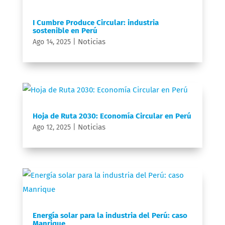
I Cumbre Produce Circular: industria
sostenible en Perú
Noticias
Ago 14, 2025
|
Hoja de Ruta 2030: Economía Circular en Perú
Noticias
Ago 12, 2025
|
Energía solar para la industria del Perú: caso
Manrique