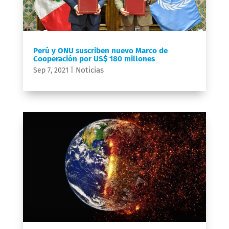
Perú y ONU suscriben nuevo Marco de
Cooperación por US$ 180 millones
Noticias
Sep 7, 2021
|