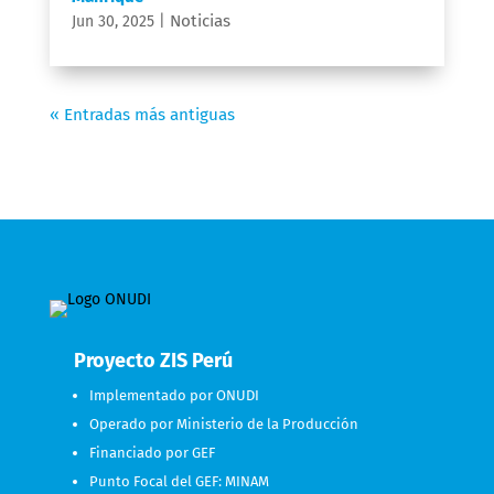
Noticias
Jun 30, 2025
|
« Entradas más antiguas
Proyecto ZIS Perú
Implementado por ONUDI
Operado por Ministerio de la Producción
Financiado por GEF
Punto Focal del GEF: MINAM