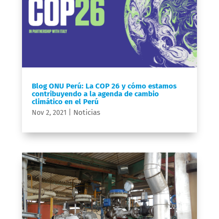
Blog ONU Perú: La COP 26 y cómo estamos
contribuyendo a la agenda de cambio
climático en el Perú
Noticias
Nov 2, 2021
|