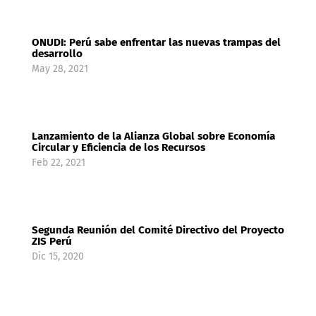
ONUDI: Perú sabe enfrentar las nuevas trampas del
desarrollo
May 28, 2021
Lanzamiento de la Alianza Global sobre Economía
Circular y Eficiencia de los Recursos
Feb 22, 2021
Segunda Reunión del Comité Directivo del Proyecto
ZIS Perú
Dic 15, 2020