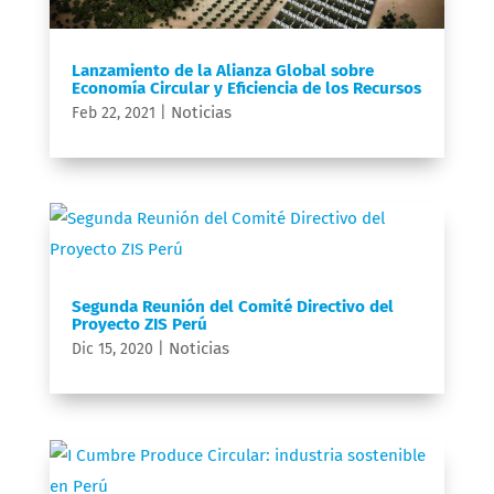
Lanzamiento de la Alianza Global sobre
Economía Circular y Eficiencia de los Recursos
Noticias
Feb 22, 2021
|
Segunda Reunión del Comité Directivo del
Proyecto ZIS Perú
Noticias
Dic 15, 2020
|