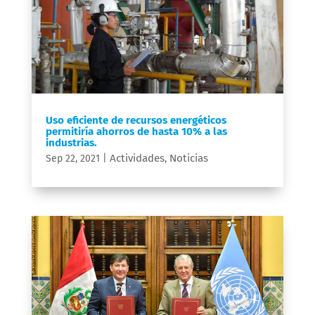
Uso eficiente de recursos energéticos
permitiría ahorros de hasta 10% a las
industrias.
Actividades
Noticias
Sep 22, 2021
|
,