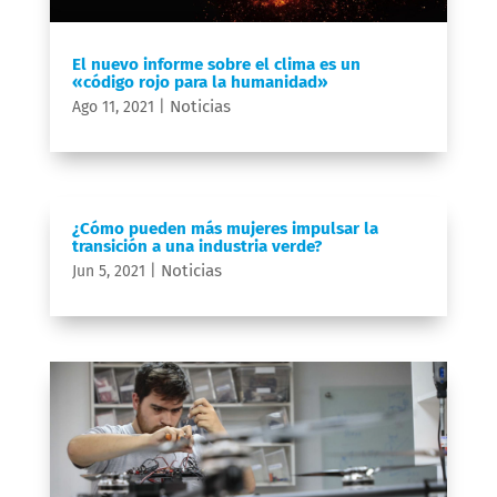
El nuevo informe sobre el clima es un
«código rojo para la humanidad»
Noticias
Ago 11, 2021
|
¿Cómo pueden más mujeres impulsar la
transición a una industria verde?
Noticias
Jun 5, 2021
|