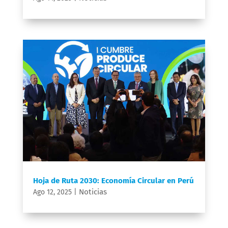
Hoja de Ruta 2030: Economía Circular en Perú
Noticias
Ago 12, 2025
|