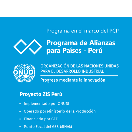
Proyecto ZIS Perú
Implementado por ONUDI
Operado por Ministerio de la Producción
Financiado por GEF
Punto Focal del GEF: MINAM