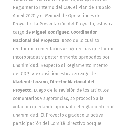
Reglamento Interno del CDP, el Plan de Trabajo
Anual 2020 y el Manual de Operaciones del
Proyecto.
La Presentación del Proyecto, estuvo a
cargo de
Miguel Rodríguez, Coordinador
Nacional del Proyecto
luego de lo cual se
recibieron comentarios y sugerencias que fueron
incorporadas y posteriormente aprobados por
unanimidad.
Respecto al Reglamento Interno
del CDP, la exposición estuvo a cargo de
Vlademir Lozano, Director Nacional del
Proyecto.
Luego de la revisión de los artículos,
comentarios y sugerencias, se procedió a la
votación quedando aprobado el reglamento por
unanimidad.
El Proyecto agradece la activa
participación del Comité Directivo porque