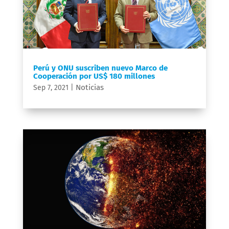
Perú y ONU suscriben nuevo Marco de
Cooperación por US$ 180 millones
Noticias
Sep 7, 2021
|