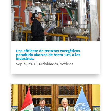
Uso eficiente de recursos energéticos
permitiría ahorros de hasta 10% a las
industrias.
Actividades
Noticias
Sep 22, 2021
|
,