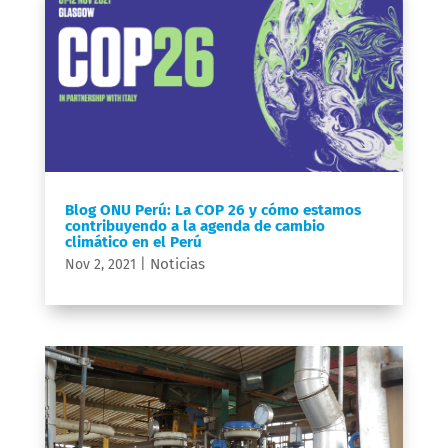
Blog ONU Perú: La COP 26 y cómo estamos
contribuyendo a la agenda de cambio
climático en el Perú
Noticias
Nov 2, 2021
|