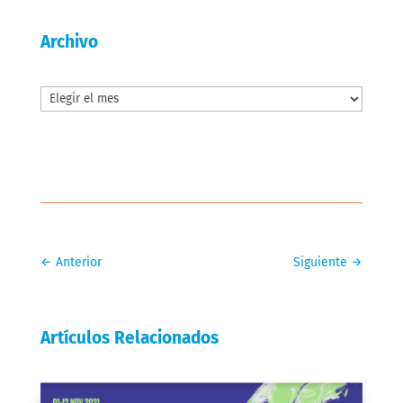
Archivo
Archivos
←
Anterior
Siguiente
→
Artículos Relacionados