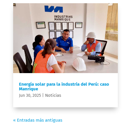
Energía solar para la industria del Perú: caso
Manrique
Noticias
Jun 30, 2025
|
« Entradas más antiguas