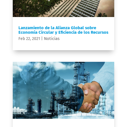
Lanzamiento de la Alianza Global sobre
Economía Circular y Eficiencia de los Recursos
Noticias
Feb 22, 2021
|