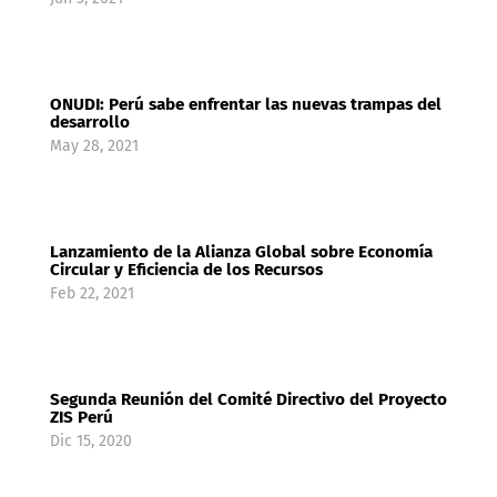
ONUDI: Perú sabe enfrentar las nuevas trampas del
desarrollo
May 28, 2021
Lanzamiento de la Alianza Global sobre Economía
Circular y Eficiencia de los Recursos
Feb 22, 2021
Segunda Reunión del Comité Directivo del Proyecto
ZIS Perú
Dic 15, 2020