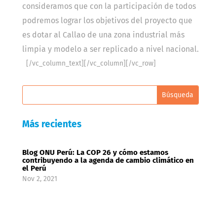
consideramos que con la participación de todos
podremos lograr los objetivos del proyecto que
es dotar al Callao de una zona industrial más
limpia y modelo a ser replicado a nivel nacional.
[/vc_column_text][/vc_column][/vc_row]
Más recientes
Blog ONU Perú: La COP 26 y cómo estamos
contribuyendo a la agenda de cambio climático en
el Perú
Nov 2, 2021