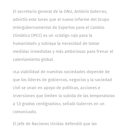
El secretario general de la ONU, António Guterres,
advirtió este lunes que el nuevo informe del Grupo
Intergubernamental de Expertos para el Cambio
Climático (IPCC) es un «código rojo para la
humanidad» y subraya la necesidad de tomar
medidas inmediatas y más ambiciosas para frenar el
calentamiento global.
«La viabilidad de nuestras sociedades depende de
que los líderes de gobiernos, negocios y la sociedad
civil se unan en apoyo de políticas, acciones e
inversiones que limiten la subida de las temperaturas
a 1,5 grados centígrados», señaló Guterres en un
comunicado.
El jefe de Naciones Unidas defendió que las