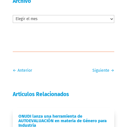
Archivo
Archivos
←
Anterior
Siguiente
→
Artículos Relacionados
ONUDI lanza una herramienta de
AUTOEVALUACIÓN en materia de Género para
Industria