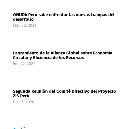
ONUDI: Perú sabe enfrentar las nuevas trampas del
desarrollo
May 28, 2021
Lanzamiento de la Alianza Global sobre Economía
Circular y Eficiencia de los Recursos
Feb 22, 2021
Segunda Reunión del Comité Directivo del Proyecto
ZIS Perú
Dic 15, 2020