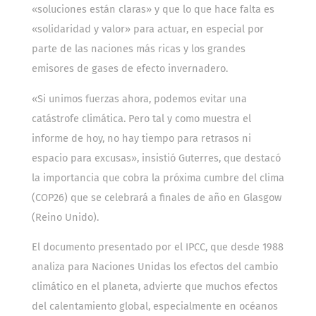
«soluciones están claras» y que lo que hace falta es
«solidaridad y valor» para actuar, en especial por
parte de las naciones más ricas y los grandes
emisores de gases de efecto invernadero.
«Si unimos fuerzas ahora, podemos evitar una
catástrofe climática. Pero tal y como muestra el
informe de hoy, no hay tiempo para retrasos ni
espacio para excusas», insistió Guterres, que destacó
la importancia que cobra la próxima cumbre del clima
(COP26) que se celebrará a finales de año en Glasgow
(Reino Unido).
El documento presentado por el IPCC, que desde 1988
analiza para Naciones Unidas los efectos del cambio
climático en el planeta, advierte que muchos efectos
del calentamiento global, especialmente en océanos