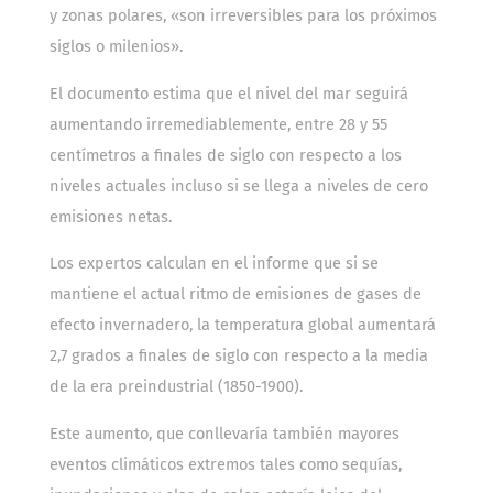
y zonas polares, «son irreversibles para los próximos
siglos o milenios».
El documento estima que el nivel del mar seguirá
aumentando irremediablemente, entre 28 y 55
centímetros a finales de siglo con respecto a los
niveles actuales incluso si se llega a niveles de cero
emisiones netas.
Los expertos calculan en el informe que si se
mantiene el actual ritmo de emisiones de gases de
efecto invernadero, la temperatura global aumentará
2,7 grados a finales de siglo con respecto a la media
de la era preindustrial (1850-1900).
Este aumento, que conllevaría también mayores
eventos climáticos extremos tales como sequías,