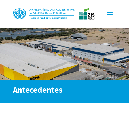
Antecedentes