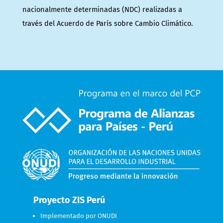
nacionalmente determinadas (NDC) realizadas a
través del Acuerdo de París sobre Cambio Climático.
Proyecto ZIS Perú
Implementado por ONUDI