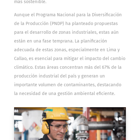
más sostenible.
Aunque el Programa Nacional para la Diversificación
de la Producción (PNDP) ha planteado propuestas
para el desarrollo de zonas industriales, estas aún
están en una fase temprana. La planificación
adecuada de estas zonas, especialmente en Lima y
Callao, es esencial para mitigar el impacto del cambio
climático. Estas áreas concentran más del 67% de la
producción industrial del país y generan un
importante volumen de contaminantes, destacando
la necesidad de una gestión ambiental eficiente.