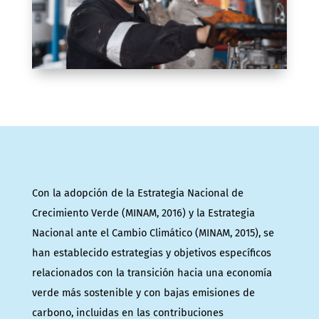
Con la adopción de la Estrategia Nacional de
Crecimiento Verde (MINAM, 2016) y la Estrategia
Nacional ante el Cambio Climático (MINAM, 2015), se
han establecido estrategias y objetivos específicos
relacionados con la transición hacia una economía
verde más sostenible y con bajas emisiones de
carbono, incluidas en las contribuciones