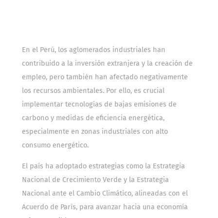
En el Perú, los aglomerados industriales han
contribuido a la inversión extranjera y la creación de
empleo, pero también han afectado negativamente
los recursos ambientales. Por ello, es crucial
implementar tecnologías de bajas emisiones de
carbono y medidas de eficiencia energética,
especialmente en zonas industriales con alto
consumo energético.
El país ha adoptado estrategias como la Estrategia
Nacional de Crecimiento Verde y la Estrategia
Nacional ante el Cambio Climático, alineadas con el
Acuerdo de París, para avanzar hacia una economía